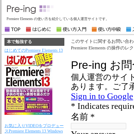
Premiere Elements の使い方を紹介している個人運営サイトです。
このサイトに関するお問い合わ
本で勉強する
Premiere Elements 
はじめてのPremiere Elements 13
お気に入りVIDEOをプロデュー
スPremiere Elements 13 Windows