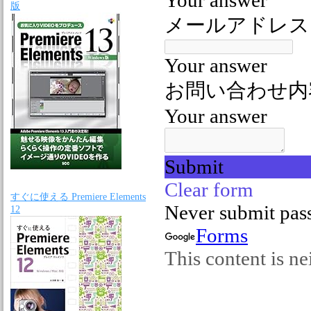
版
すぐに使える Premiere Elements
12