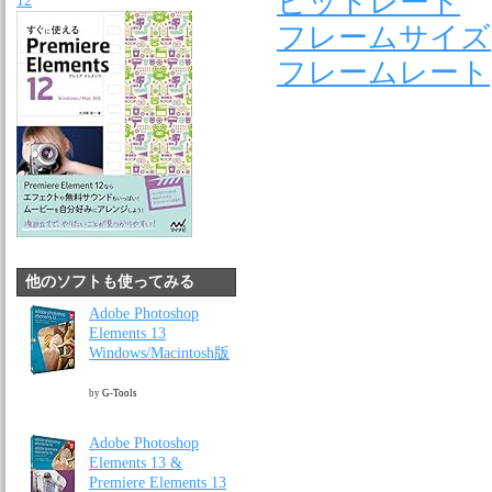
ビットレート
12
フレームサイズ
フレームレート
他のソフトも使ってみる
Adobe Photoshop
Elements 13
Windows/Macintosh版
by
G-Tools
Adobe Photoshop
Elements 13 &
Premiere Elements 13