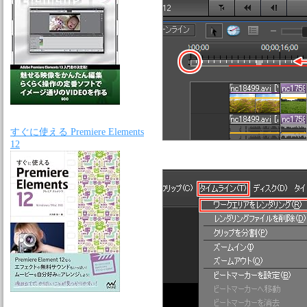
すぐに使える Premiere Elements
12