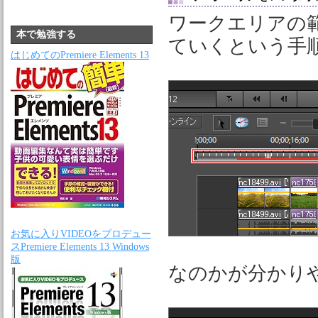
ワークエリアの
本で勉強する
ていくという手
はじめてのPremiere Elements 13
お気に入りVIDEOをプロデュー
スPremiere Elements 13 Windows
版
なのかが分かり