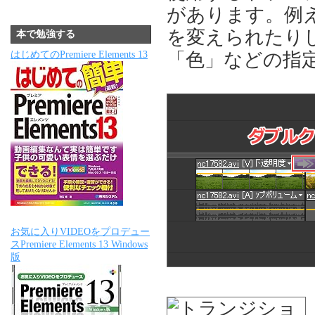
があります。例
を変えられたり
本で勉強する
「色」などの指
はじめてのPremiere Elements 13
お気に入りVIDEOをプロデュー
スPremiere Elements 13 Windows
版