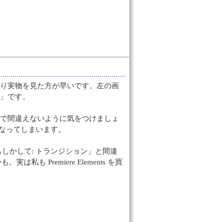
り実物を見た方が早いです。左の画
」です。
で間違えないように気をつけましょ
になってしまいます。
もしかして: トランジション」と間違
 Premiere Elements を買