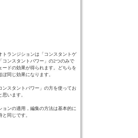
オトランジションは「コンスタントゲ
「コンスタントパワー」の2つのみで
ェードの効果が得られます。どちらを
ほぼ同じ効果になります。
コンスタントパワー」の方を使ってお
と思います。
ションの適用，編集の方法は基本的に
時と同じです。